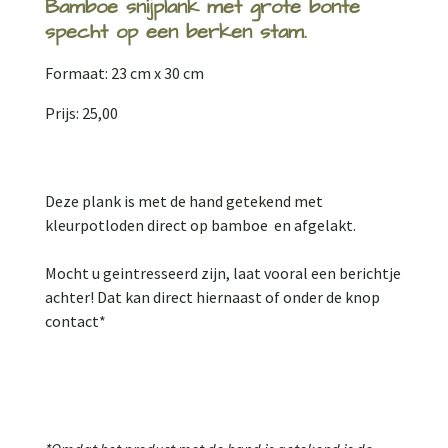
Bamboe snijplank met grote bonte
specht op een berken stam.
Formaat: 23 cm x 30 cm
Prijs: 25,00
Deze plank is met de hand getekend met
kleurpotloden direct op bamboe en afgelakt.
Mocht u geintresseerd zijn, laat vooral een berichtje
achter! Dat kan direct hiernaast of onder de knop
contact*