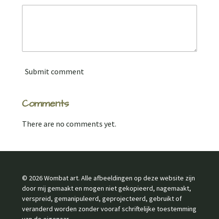
Submit comment
Comments
There are no comments yet.
© 2026 Wombat art. Alle afbeeldingen op deze website zijn
door mij gemaakt en mogen niet gekopieerd, nagemaakt,
verspreid, gemanipuleerd, geprojecteerd, gebruikt of
veranderd worden zonder vooraf schriftelijke toestemming